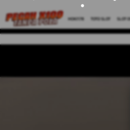
Skip
to
content
HOKI178
TOTO SLOT
SLOT 