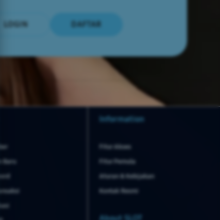
LOGIN
DAFTAR
Information
ber
Fitur Akses
n Baru
Fitur Pemula
ord
Aturan & Kebijakan
ansaksi
Kontak Resmi
kasi
About SLOT